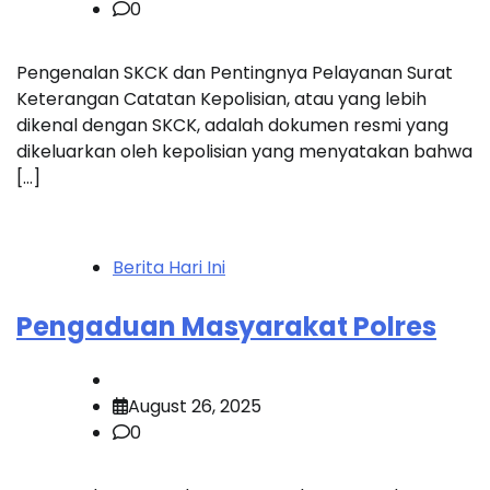
0
Pengenalan SKCK dan Pentingnya Pelayanan Surat
Keterangan Catatan Kepolisian, atau yang lebih
dikenal dengan SKCK, adalah dokumen resmi yang
dikeluarkan oleh kepolisian yang menyatakan bahwa
[…]
Berita Hari Ini
Pengaduan Masyarakat Polres
August 26, 2025
0