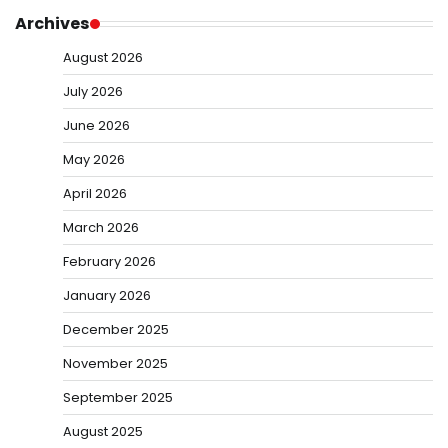
Archives
August 2026
July 2026
June 2026
May 2026
April 2026
March 2026
February 2026
January 2026
December 2025
November 2025
September 2025
August 2025