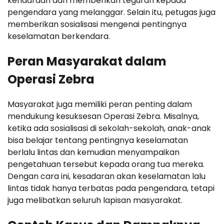
kendaraan dan memberikan teguran kepada
pengendara yang melanggar. Selain itu, petugas juga
memberikan sosialisasi mengenai pentingnya
keselamatan berkendara.
Peran Masyarakat dalam
Operasi Zebra
Masyarakat juga memiliki peran penting dalam
mendukung kesuksesan Operasi Zebra. Misalnya,
ketika ada sosialisasi di sekolah-sekolah, anak-anak
bisa belajar tentang pentingnya keselamatan
berlalu lintas dan kemudian menyampaikan
pengetahuan tersebut kepada orang tua mereka.
Dengan cara ini, kesadaran akan keselamatan lalu
lintas tidak hanya terbatas pada pengendara, tetapi
juga melibatkan seluruh lapisan masyarakat.