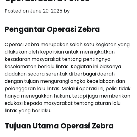
Posted on
June 20, 2025
by
Pengantar Operasi Zebra
Operasi Zebra merupakan salah satu kegiatan yang
dilakukan oleh kepolisian untuk meningkatkan
kesadaran masyarakat tentang pentingnya
keselamatan berlalu lintas. Kegiatan ini biasanya
diadakan secara serentak di berbagai daerah
dengan tujuan mengurangi angka kecelakaan dan
pelanggaran lalu lintas. Melalui operasi ini, polisi tidak
hanya menegakkan hukum, tetapi juga memberikan
edukasi kepada masyarakat tentang aturan lalu
lintas yang berlaku.
Tujuan Utama Operasi Zebra