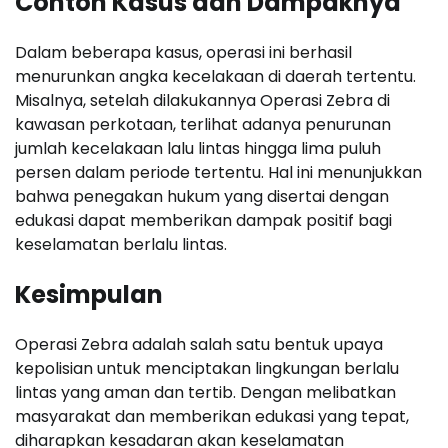
Contoh Kasus dan Dampaknya
Dalam beberapa kasus, operasi ini berhasil
menurunkan angka kecelakaan di daerah tertentu.
Misalnya, setelah dilakukannya Operasi Zebra di
kawasan perkotaan, terlihat adanya penurunan
jumlah kecelakaan lalu lintas hingga lima puluh
persen dalam periode tertentu. Hal ini menunjukkan
bahwa penegakan hukum yang disertai dengan
edukasi dapat memberikan dampak positif bagi
keselamatan berlalu lintas.
Kesimpulan
Operasi Zebra adalah salah satu bentuk upaya
kepolisian untuk menciptakan lingkungan berlalu
lintas yang aman dan tertib. Dengan melibatkan
masyarakat dan memberikan edukasi yang tepat,
diharapkan kesadaran akan keselamatan