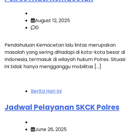
August 12, 2025
0
Pendahuluan Kemacetan lalu lintas merupakan
masalah yang sering dihadapi di kota-kota besar di
Indonesia, termasuk di wilayah hukum Polres. Situasi
ini tidak hanya mengganggu mobilitas […]
Berita Hari Ini
Jadwal Pelayanan SKCK Polres
June 26, 2025