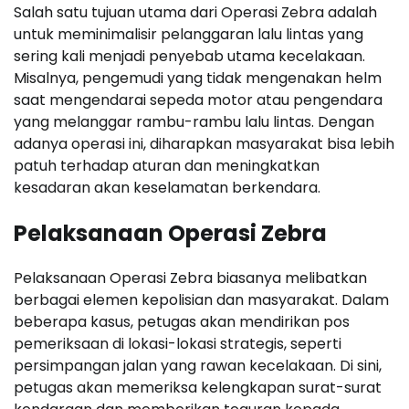
Salah satu tujuan utama dari Operasi Zebra adalah
untuk meminimalisir pelanggaran lalu lintas yang
sering kali menjadi penyebab utama kecelakaan.
Misalnya, pengemudi yang tidak mengenakan helm
saat mengendarai sepeda motor atau pengendara
yang melanggar rambu-rambu lalu lintas. Dengan
adanya operasi ini, diharapkan masyarakat bisa lebih
patuh terhadap aturan dan meningkatkan
kesadaran akan keselamatan berkendara.
Pelaksanaan Operasi Zebra
Pelaksanaan Operasi Zebra biasanya melibatkan
berbagai elemen kepolisian dan masyarakat. Dalam
beberapa kasus, petugas akan mendirikan pos
pemeriksaan di lokasi-lokasi strategis, seperti
persimpangan jalan yang rawan kecelakaan. Di sini,
petugas akan memeriksa kelengkapan surat-surat