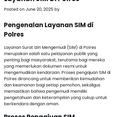
Posted on
June 20, 2025
by
Pengenalan Layanan SIM di
Polres
Layanan Surat Izin Mengemudi (SIM) di Polres
merupakan salah satu pelayanan publik yang
penting bagi masyarakat, terutama bagi mereka
yang memerlukan dokumen resmi untuk
mengemudikan kendaraan. Proses pengajuan SIM di
Polres dirancang untuk memberikan kemudahan
dan keamanan bagi setiap pemohon, sekaligus
memastikan bahwa pengemudi memiliki
pengetahuan dan keterampilan yang cukup untuk
berkendara dengan aman.
Proses Pengajuan SIM