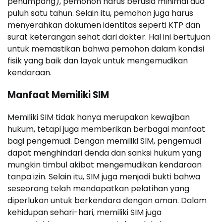
penumpang), pemohon harus berusia minimal dua
puluh satu tahun. Selain itu, pemohon juga harus
menyerahkan dokumen identitas seperti KTP dan
surat keterangan sehat dari dokter. Hal ini bertujuan
untuk memastikan bahwa pemohon dalam kondisi
fisik yang baik dan layak untuk mengemudikan
kendaraan.
Manfaat Memiliki SIM
Memiliki SIM tidak hanya merupakan kewajiban
hukum, tetapi juga memberikan berbagai manfaat
bagi pengemudi. Dengan memiliki SIM, pengemudi
dapat menghindari denda dan sanksi hukum yang
mungkin timbul akibat mengemudikan kendaraan
tanpa izin. Selain itu, SIM juga menjadi bukti bahwa
seseorang telah mendapatkan pelatihan yang
diperlukan untuk berkendara dengan aman. Dalam
kehidupan sehari-hari, memiliki SIM juga