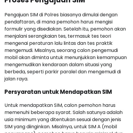
Pengajuan SIM di Polres biasanya dimulai dengan
pendaftaran, di mana pemohon harus mengisi
formulir yang disediakan. Setelah itu, pemohon akan
menjalani serangkaian tes, termasuk tes teori
mengenai peraturan lalu lintas dan tes praktik
mengemudi. Misalnya, seorang calon pengemudi
mobil akan diminta untuk menunjukkan kemampuan
mengemudikan kendaraan dalam situasi yang
berbeda, seperti parkir paralel dan mengemudi di
jalan raya.
Persyaratan untuk Mendapatkan SIM
Untuk mendapatkan SIM, calon pemohon harus
memenuhi beberapa syarat. Salah satunya adalah
usia minimum yang ditentukan sesuai dengan jenis
SIM yang diinginkan. Misalnya, untuk SIM A (mobil