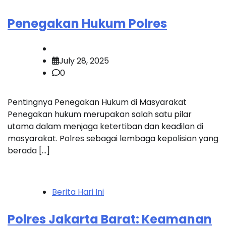
Penegakan Hukum Polres
July 28, 2025
0
Pentingnya Penegakan Hukum di Masyarakat
Penegakan hukum merupakan salah satu pilar
utama dalam menjaga ketertiban dan keadilan di
masyarakat. Polres sebagai lembaga kepolisian yang
berada […]
Berita Hari Ini
Polres Jakarta Barat: Keamanan