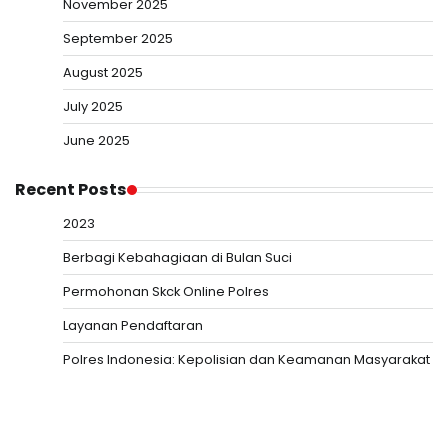
November 2025
September 2025
August 2025
July 2025
June 2025
Recent Posts
2023
Berbagi Kebahagiaan di Bulan Suci
Permohonan Skck Online Polres
Layanan Pendaftaran
Polres Indonesia: Kepolisian dan Keamanan Masyarakat
Slot Depo 5K