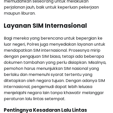
memudahkan seseorang untuk melakukan
perjalanan jauh, baik untuk keperluan pekerjaan
maupun liburan.
Layanan SIM Internasional
Bagi mereka yang berencana untuk bepergian ke
luar negeri, Polres juga menyediakan layanan untuk
mendapatkan SIM internasional. Prosesnya mirip
dengan pengajuan SIM biasa, tetapi ada beberapa
dokumen tambahan yang perlu disiapkan. Misalnya,
pemohon harus menunjukkan SIM nasional yang
berlaku dan memenuhi syarat tertentu yang
ditetapkan oleh negara tujuan. Dengan adanya SIM
internasional, pengemudi dapat lebih leluasa
menjelajahi negara lain tanpa khawatir melanggar
peraturan lalu lintas setempat.
Pentingnya Kesadaran Lalu Lintas