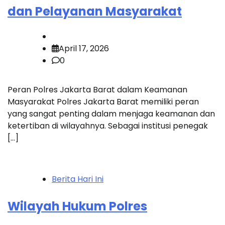
dan Pelayanan Masyarakat
April 17, 2026
0
Peran Polres Jakarta Barat dalam Keamanan
Masyarakat Polres Jakarta Barat memiliki peran
yang sangat penting dalam menjaga keamanan dan
ketertiban di wilayahnya. Sebagai institusi penegak
[…]
Berita Hari Ini
Wilayah Hukum Polres