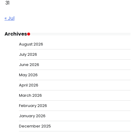
31
« Jul
Archives
August 2026
July 2026
June 2026
May 2026
April 2026
March 2026
February 2026
January 2026
December 2025