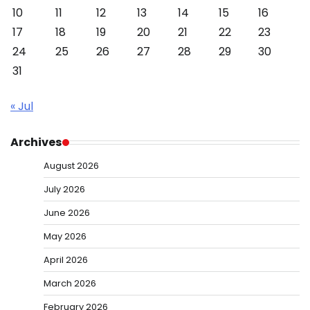
10
11
12
13
14
15
16
17
18
19
20
21
22
23
24
25
26
27
28
29
30
31
« Jul
Archives
August 2026
July 2026
June 2026
May 2026
April 2026
March 2026
February 2026