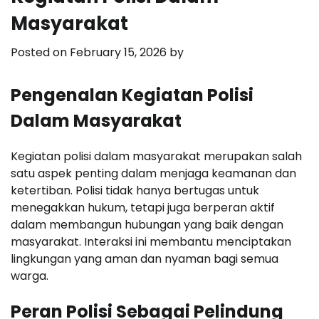
Masyarakat
Posted on
February 15, 2026
by
Pengenalan Kegiatan Polisi
Dalam Masyarakat
Kegiatan polisi dalam masyarakat merupakan salah
satu aspek penting dalam menjaga keamanan dan
ketertiban. Polisi tidak hanya bertugas untuk
menegakkan hukum, tetapi juga berperan aktif
dalam membangun hubungan yang baik dengan
masyarakat. Interaksi ini membantu menciptakan
lingkungan yang aman dan nyaman bagi semua
warga.
Peran Polisi Sebagai Pelindung