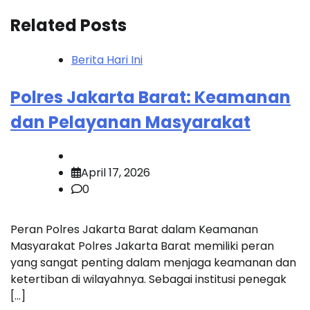
Related Posts
Berita Hari Ini
Polres Jakarta Barat: Keamanan
dan Pelayanan Masyarakat
April 17, 2026
0
Peran Polres Jakarta Barat dalam Keamanan
Masyarakat Polres Jakarta Barat memiliki peran
yang sangat penting dalam menjaga keamanan dan
ketertiban di wilayahnya. Sebagai institusi penegak
[…]