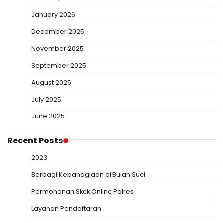
January 2026
December 2025
November 2025
September 2025
August 2025
July 2025
June 2025
Recent Posts
2023
Berbagi Kebahagiaan di Bulan Suci
Permohonan Skck Online Polres
Layanan Pendaftaran