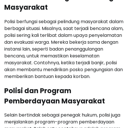
Masyarakat
Polisi berfungsi sebagai pelindung masyarakat dalam
berbagai situasi. Misalnya, saat terjadi bencana alam,
polisi sering kali terlibat dalam upaya penyelamatan
dan evakuasi warga. Mereka bekerja sama dengan
instansi lain, seperti badan penanggulangan
bencana, untuk memastikan keselamatan
masyarakat. Contohnya, ketika terjadi banjir, polisi
akan membantu mendirikan posko pengungsian dan
memberikan bantuan kepada korban.
Polisi dan Program
Pemberdayaan Masyarakat
Selain bertindak sebagai penegak hukum, polisi juga
menjalankan program-program pemberdayaan