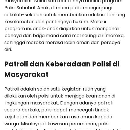
masyarakat. Salah satu contohnya adalah program
Polisi Sahabat Anak, di mana polisi mengunjungi
sekolah-sekolah untuk memberikan edukasi tentang
keselamatan dan pentingnya hukum. Melalui
program ini, anak-anak diajarkan untuk mengenali
bahaya dan bagaimana cara melindungi diri mereka,
sehingga mereka merasa lebih aman dan percaya
diri.
Patroli dan Keberadaan Polisi di
Masyarakat
Patroli adalah salah satu kegiatan rutin yang
dilakukan oleh polisi untuk menjaga keamanan di
lingkungan masyarakat. Dengan adanya patroli
secara berkala, polisi dapat mencegah tindak
kejahatan dan memberikan rasa aman kepada
warga. Misalnya, di kawasan perumahan, polisi