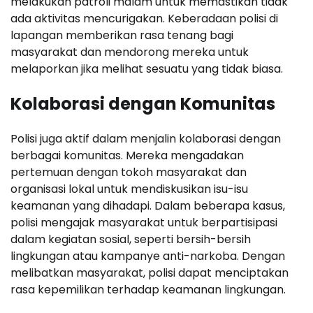
melakukan patroli malam untuk memastikan tidak
ada aktivitas mencurigakan. Keberadaan polisi di
lapangan memberikan rasa tenang bagi
masyarakat dan mendorong mereka untuk
melaporkan jika melihat sesuatu yang tidak biasa.
Kolaborasi dengan Komunitas
Polisi juga aktif dalam menjalin kolaborasi dengan
berbagai komunitas. Mereka mengadakan
pertemuan dengan tokoh masyarakat dan
organisasi lokal untuk mendiskusikan isu-isu
keamanan yang dihadapi. Dalam beberapa kasus,
polisi mengajak masyarakat untuk berpartisipasi
dalam kegiatan sosial, seperti bersih-bersih
lingkungan atau kampanye anti-narkoba. Dengan
melibatkan masyarakat, polisi dapat menciptakan
rasa kepemilikan terhadap keamanan lingkungan.