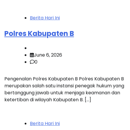
Berita Hari Ini
Polres Kabupaten B
June 6, 2026
0
Pengenalan Polres Kabupaten B Polres Kabupaten B
merupakan salah satu instansi penegak hukum yang
bertanggung jawab untuk menjaga keamanan dan
ketertiban di wilayah Kabupaten B. […]
Berita Hari Ini