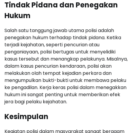
Tindak Pidana dan Penegakan
Hukum
Salah satu tanggung jawab utama polisi adalah
penegakan hukum terhadap tindak pidana. Ketika
terjadi kejahatan, seperti pencurian atau
penganiayaan, polisi bertugas untuk menyelidiki
kasus tersebut dan menangkap pelakunya. Misalnya,
dalam kasus pencurian kendaraan, polisi akan
melakukan olah tempat kejadian perkara dan
mengumpulkan bukti-bukti untuk membawa pelaku
ke pengadilan. Kerja keras polisi dalam menegakkan
hukum ini sangat penting untuk memberikan efek
jera bagi pelaku kejahatan.
Kesimpulan
Kegiatan polisi dalam masyarakat sangat beragam