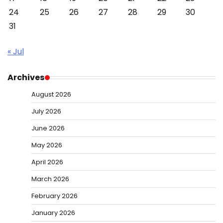
24
25
26
27
28
29
30
31
« Jul
Archives
August 2026
July 2026
June 2026
May 2026
April 2026
March 2026
February 2026
January 2026