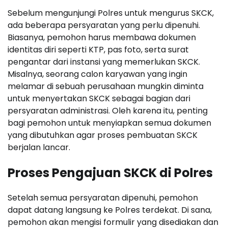
Sebelum mengunjungi Polres untuk mengurus SKCK,
ada beberapa persyaratan yang perlu dipenuhi.
Biasanya, pemohon harus membawa dokumen
identitas diri seperti KTP, pas foto, serta surat
pengantar dari instansi yang memerlukan SKCK.
Misalnya, seorang calon karyawan yang ingin
melamar di sebuah perusahaan mungkin diminta
untuk menyertakan SKCK sebagai bagian dari
persyaratan administrasi. Oleh karena itu, penting
bagi pemohon untuk menyiapkan semua dokumen
yang dibutuhkan agar proses pembuatan SKCK
berjalan lancar.
Proses Pengajuan SKCK di Polres
Setelah semua persyaratan dipenuhi, pemohon
dapat datang langsung ke Polres terdekat. Di sana,
pemohon akan mengisi formulir yang disediakan dan