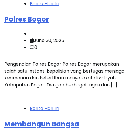
Berita Hari Ini
Polres Bogor
June 30, 2025
0
Pengenalan Polres Bogor Polres Bogor merupakan
salah satu instansi kepolisian yang bertugas menjaga
keamanan dan ketertiban masyarakat di wilayah
Kabupaten Bogor. Dengan berbagai tugas dan […]
Berita Hari Ini
Membangun Bangsa