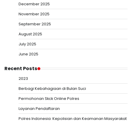
December 2025
November 2025
September 2025
August 2025
July 2025
June 2025
Recent Posts
2023
Berbagi Kebahagiaan di Bulan Suci
Permohonan Skck Online Polres
Layanan Pendaftaran
Polres Indonesia: Kepolisian dan Keamanan Masyarakat