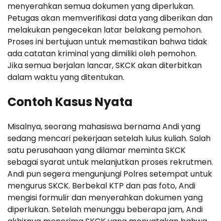
menyerahkan semua dokumen yang diperlukan.
Petugas akan memverifikasi data yang diberikan dan
melakukan pengecekan latar belakang pemohon.
Proses ini bertujuan untuk memastikan bahwa tidak
ada catatan kriminal yang dimiliki oleh pemohon.
Jika semua berjalan lancar, SKCK akan diterbitkan
dalam waktu yang ditentukan.
Contoh Kasus Nyata
Misalnya, seorang mahasiswa bernama Andi yang
sedang mencari pekerjaan setelah lulus kuliah. Salah
satu perusahaan yang dilamar meminta SKCK
sebagai syarat untuk melanjutkan proses rekrutmen.
Andi pun segera mengunjungi Polres setempat untuk
mengurus SKCK. Berbekal KTP dan pas foto, Andi
mengisi formulir dan menyerahkan dokumen yang
diperlukan. Setelah menunggu beberapa jam, Andi