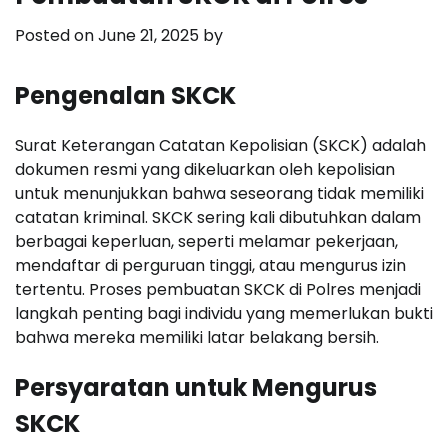
Posted on
June 21, 2025
by
Pengenalan SKCK
Surat Keterangan Catatan Kepolisian (SKCK) adalah
dokumen resmi yang dikeluarkan oleh kepolisian
untuk menunjukkan bahwa seseorang tidak memiliki
catatan kriminal. SKCK sering kali dibutuhkan dalam
berbagai keperluan, seperti melamar pekerjaan,
mendaftar di perguruan tinggi, atau mengurus izin
tertentu. Proses pembuatan SKCK di Polres menjadi
langkah penting bagi individu yang memerlukan bukti
bahwa mereka memiliki latar belakang bersih.
Persyaratan untuk Mengurus
SKCK