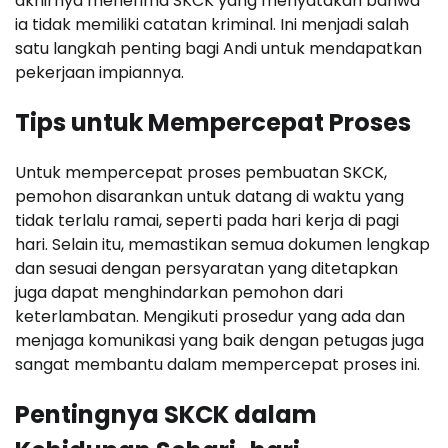
akhirnya menerima SKCK yang menyatakan bahwa
ia tidak memiliki catatan kriminal. Ini menjadi salah
satu langkah penting bagi Andi untuk mendapatkan
pekerjaan impiannya.
Tips untuk Mempercepat Proses
Untuk mempercepat proses pembuatan SKCK,
pemohon disarankan untuk datang di waktu yang
tidak terlalu ramai, seperti pada hari kerja di pagi
hari. Selain itu, memastikan semua dokumen lengkap
dan sesuai dengan persyaratan yang ditetapkan
juga dapat menghindarkan pemohon dari
keterlambatan. Mengikuti prosedur yang ada dan
menjaga komunikasi yang baik dengan petugas juga
sangat membantu dalam mempercepat proses ini.
Pentingnya SKCK dalam