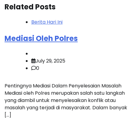
Related Posts
Berita Hari Ini
Mediasi Oleh Polres
July 29, 2025
0
Pentingnya Mediasi Dalam Penyelesaian Masalah
Mediasi oleh Polres merupakan salah satu langkah
yang diambil untuk menyelesaikan konflik atau
masalah yang terjadi di masyarakat. Dalam banyak
[…]