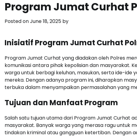
Program Jumat Curhat P
Posted on
June 18, 2025
by
Inisiatif Program Jumat Curhat Pol
Program Jumat Curhat yang diadakan oleh Polres meru
komunikasi antara pihak kepolisian dan masyarakat. Ke
warga untuk berbagi keluhan, masukan, serta ide-id
mereka. Dengan adanya program ini, diharapkan masya
terbuka dalam menyampaikan permasalahan yang me
Tujuan dan Manfaat Program
Salah satu tujuan utama dari Program Jumat Curhat 
masyarakat. Banyak warga yang merasa ragu untuk m
tindakan kriminal atau gangguan ketertiban. Dengan 