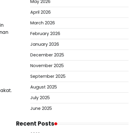
May 2026
April 2026
March 2026
in
anan
February 2026
January 2026
December 2025
November 2025
September 2025
August 2025
akat.
July 2025
June 2025
Recent Posts