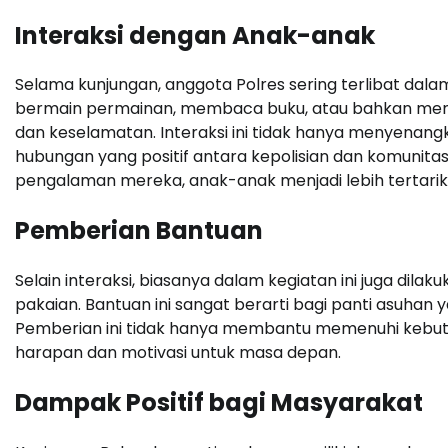
Interaksi dengan Anak-anak
Selama kunjungan, anggota Polres sering terlibat da
bermain permainan, membaca buku, atau bahkan mem
dan keselamatan. Interaksi ini tidak hanya menyena
hubungan yang positif antara kepolisian dan komunitas
pengalaman mereka, anak-anak menjadi lebih tertari
Pemberian Bantuan
Selain interaksi, biasanya dalam kegiatan ini juga dil
pakaian. Bantuan ini sangat berarti bagi panti asuhan
Pemberian ini tidak hanya membantu memenuhi kebut
harapan dan motivasi untuk masa depan.
Dampak Positif bagi Masyarakat