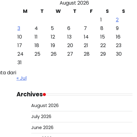
August 2026
M
T
W
T
F
S
S
1
2
3
4
5
6
7
8
9
10
11
12
13
14
15
16
17
18
19
20
21
22
23
24
25
26
27
28
29
30
31
ta dari
« Jul
Archives
August 2026
July 2026
June 2026