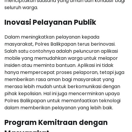
menciptakan suasana yang aman dan kondusif bagi
seluruh warga.
Inovasi Pelayanan Publik
Dalam meningkatkan pelayanan kepada
masyarakat, Polres Balikpapan terus berinovasi.
Salah satu contohnya adalah peluncuran aplikasi
mobile yang memudahkan warga untuk melapor
insiden atau meminta bantuan. Aplikasi ini tidak
hanya mempercepat proses pelaporan, tetapi juga
memberikan rasa aman bagi masyarakat yang
merasa lebih mudah untuk berkomunikasi dengan
pihak kepolisian. Hal ini juga mencerminkan upaya
Polres Balikpapan untuk memanfaatkan teknologi
dalam memberikan pelayanan yang lebih baik.
Program Kemitraan dengan