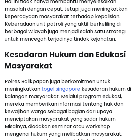
Hal ini tidak hanya membantu menyelesaikan
masalah dengan cepat, tetapi juga meningkatkan
kepercayaan masyarakat terhadap kepolisian.
Keberadaan unit patroli yang aktif berkeliling di
berbagai wilayah juga menjadi salah satu strategi
untuk mencegah terjadinya tindak kejahatan.
Kesadaran Hukum dan Edukasi
Masyarakat
Polres Balikpapan juga berkomitmen untuk
meningkatkan
togel singapore
kesadaran hukum di
kalangan masyarakat. Melalui program edukasi,
mereka memberikan informasi tentang hak dan
kewajiban warga sebagai bagian dari upaya
menciptakan masyarakat yang sadar hukum.
Misalnya, diadakan seminar atau workshop
mengenai hukum yang melibatkan masyarakat.