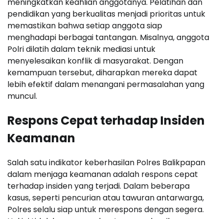
meningkatkan keahlian anggotanya. Pelatihan dan
pendidikan yang berkualitas menjadi prioritas untuk
memastikan bahwa setiap anggota siap
menghadapi berbagai tantangan. Misalnya, anggota
Polri dilatih dalam teknik mediasi untuk
menyelesaikan konflik di masyarakat. Dengan
kemampuan tersebut, diharapkan mereka dapat
lebih efektif dalam menangani permasalahan yang
muncul.
Respons Cepat terhadap Insiden
Keamanan
Salah satu indikator keberhasilan Polres Balikpapan
dalam menjaga keamanan adalah respons cepat
terhadap insiden yang terjadi. Dalam beberapa
kasus, seperti pencurian atau tawuran antarwarga,
Polres selalu siap untuk merespons dengan segera.