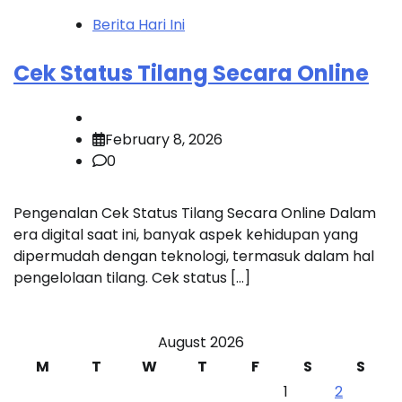
Berita Hari Ini
Cek Status Tilang Secara Online
February 8, 2026
0
Pengenalan Cek Status Tilang Secara Online Dalam
era digital saat ini, banyak aspek kehidupan yang
dipermudah dengan teknologi, termasuk dalam hal
pengelolaan tilang. Cek status […]
August 2026
M
T
W
T
F
S
S
1
2