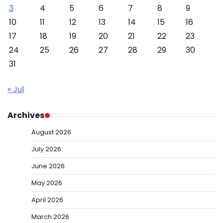
3
4
5
6
7
8
9
10
11
12
13
14
15
16
17
18
19
20
21
22
23
24
25
26
27
28
29
30
31
« Jul
Archives
August 2026
July 2026
June 2026
May 2026
April 2026
March 2026