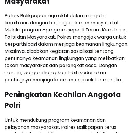
Masyarakat
Polres Balikpapan juga aktif dalam menjalin
kemitraan dengan berbagai elemen masyarakat.
Melalui program-program seperti Forum Kemitraan
Polisi dan Masyarakat, Polres mengajak warga untuk
berpartisipasi dalam menjaga keamanan lingkungan.
Misalnya, diadakan kegiatan sosialisasi tentang
pentingnya keamanan lingkungan yang melibatkan
tokoh masyarakat dan perangkat desa. Dengan
cara ini, warga diharapkan lebih sadar akan
pentingnya menjaga keamanan di sekitar mereka.
Peningkatan Keahlian Anggota
Polri
Untuk mendukung program keamanan dan
pelayanan masyarakat, Polres Balikpapan terus