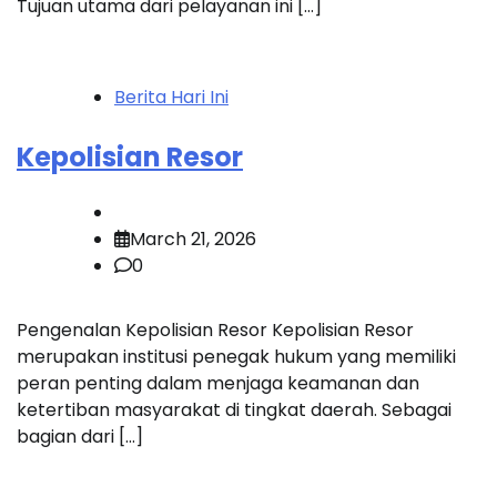
Tujuan utama dari pelayanan ini […]
Berita Hari Ini
Kepolisian Resor
March 21, 2026
0
Pengenalan Kepolisian Resor Kepolisian Resor
merupakan institusi penegak hukum yang memiliki
peran penting dalam menjaga keamanan dan
ketertiban masyarakat di tingkat daerah. Sebagai
bagian dari […]