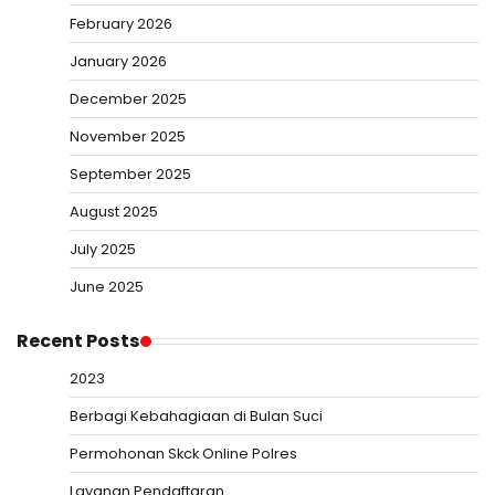
February 2026
January 2026
December 2025
November 2025
September 2025
August 2025
July 2025
June 2025
Recent Posts
2023
Berbagi Kebahagiaan di Bulan Suci
Permohonan Skck Online Polres
Layanan Pendaftaran