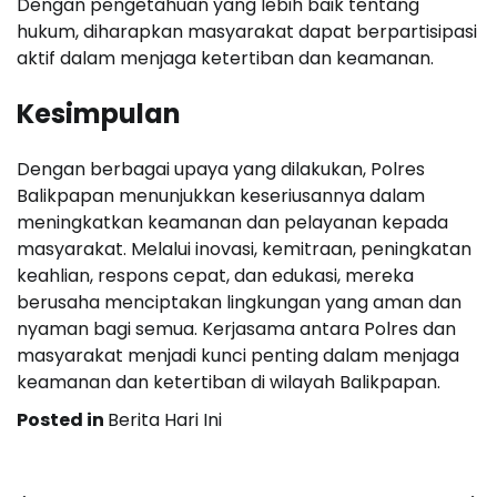
Dengan pengetahuan yang lebih baik tentang
hukum, diharapkan masyarakat dapat berpartisipasi
aktif dalam menjaga ketertiban dan keamanan.
Kesimpulan
Dengan berbagai upaya yang dilakukan, Polres
Balikpapan menunjukkan keseriusannya dalam
meningkatkan keamanan dan pelayanan kepada
masyarakat. Melalui inovasi, kemitraan, peningkatan
keahlian, respons cepat, dan edukasi, mereka
berusaha menciptakan lingkungan yang aman dan
nyaman bagi semua. Kerjasama antara Polres dan
masyarakat menjadi kunci penting dalam menjaga
keamanan dan ketertiban di wilayah Balikpapan.
Posted in
Berita Hari Ini