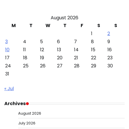
August 2026
M
T
W
T
F
S
S
1
2
3
4
5
6
7
8
9
10
11
12
13
14
15
16
17
18
19
20
21
22
23
24
25
26
27
28
29
30
31
« Jul
Archives
August 2026
July 2026