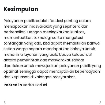
Kesimpulan
Pelayanan publik adalah fondasi penting dalam
menciptakan masyarakat yang sejahtera dan
berkeadilan. Dengan meningkatkan kualitas,
memanfaatkan teknologi, serta mengatasi
tantangan yang ada, kita dapat memastikan bahwa
setiap warga negara mendapatkan haknya untuk
menerima layanan yang baik. Upaya kolaboratif
antara pemerintah dan masyarakat sangat
diperlukan untuk mewujudkan pelayanan publik yang
optimal, sehingga dapat menciptakan kepercayaan
dan kepuasan di kalangan masyarakat.
Posted in
Berita Hari Ini
Post