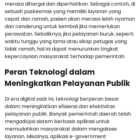
merasa dihargai dan diperhatikan. Sebagai contoh, di
sebuah puskesmas yang memiliki layanan yang
cepat dan ramah, pasien akan merasa lebih nyaman
dan cenderung untuk kembali jika memerlukan
perawatan. Sebaliknya, jika pelayanan buruk, seperti
waktu tunggu yang lama atau sikap petugas yang
tidak ramah, hal ini dapat menurunkan tingkat
kepercayaan masyarakat terhadap pemerintah.
Peran Teknologi dalam
Meningkatkan Pelayanan Publik
Di era digital saat ini, teknologi berperan besar
dalam meningkatkan efisiensi dan efektivitas
pelayanan publik. Banyak pemerintah daerah telah
mengadopsi sistem berbasis aplikasi untuk
memudahkan masyarakat dalam mengakses
layanan. Misalnya, aplikasi e-government