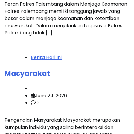
Peran Polres Palembang dalam Menjaga Keamanan
Polres Palembang memiliki tanggung jawab yang
besar dalam menjaga keamanan dan ketertiban
masyarakat. Dalam menjalankan tugasnya, Polres
Palembang tidak […]
Berita Hari Ini
Masyarakat
June 24, 2026
0
Pengenalan Masyarakat Masyarakat merupakan
kumpulan individu yang saling berinteraksi dan