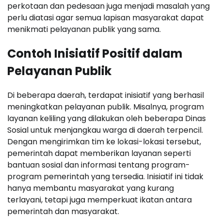
perkotaan dan pedesaan juga menjadi masalah yang
perlu diatasi agar semua lapisan masyarakat dapat
menikmati pelayanan publik yang sama.
Contoh Inisiatif Positif dalam
Pelayanan Publik
Di beberapa daerah, terdapat inisiatif yang berhasil
meningkatkan pelayanan publik. Misalnya, program
layanan keliling yang dilakukan oleh beberapa Dinas
Sosial untuk menjangkau warga di daerah terpencil.
Dengan mengirimkan tim ke lokasi-lokasi tersebut,
pemerintah dapat memberikan layanan seperti
bantuan sosial dan informasi tentang program-
program pemerintah yang tersedia. Inisiatif ini tidak
hanya membantu masyarakat yang kurang
terlayani, tetapi juga memperkuat ikatan antara
pemerintah dan masyarakat.