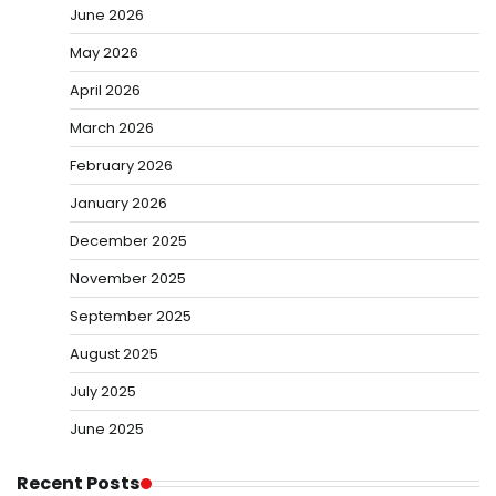
June 2026
May 2026
April 2026
March 2026
February 2026
January 2026
December 2025
November 2025
September 2025
August 2025
July 2025
June 2025
Recent Posts