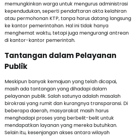
memungkinkan warga untuk mengurus administrasi
kependudukan, seperti pendaftaran akta kelahiran
atau permohonan KTP, tanpa harus datang langsung
ke kantor pemerintahan. Hal ini tidak hanya
menghemat waktu, tetapi juga mengurangi antrean
di kantor-kantor pemerintah.
Tantangan dalam Pelayanan
Publik
Meskipun banyak kemajuan yang telah dicapai,
masih ada tantangan yang dihadapi dalam
pelayanan publik. Salah satunya adalah masalah
birokrasi yang rumit dan kurangnya transparansi. Di
beberapa daerah, masyarakat masih harus
menghadapi proses yang berbelit-belit untuk
mendapatkan layanan yang mereka butuhkan.
Selain itu, kesenjangan akses antara wilayah