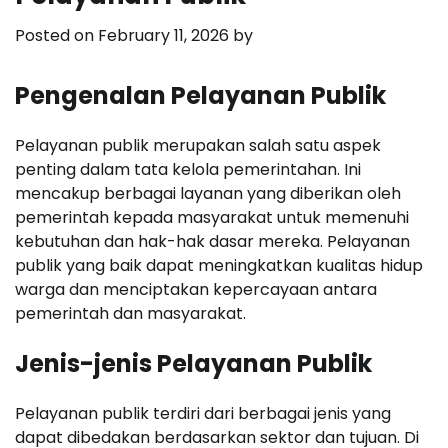
Posted on
February 11, 2026
by
Pengenalan Pelayanan Publik
Pelayanan publik merupakan salah satu aspek
penting dalam tata kelola pemerintahan. Ini
mencakup berbagai layanan yang diberikan oleh
pemerintah kepada masyarakat untuk memenuhi
kebutuhan dan hak-hak dasar mereka. Pelayanan
publik yang baik dapat meningkatkan kualitas hidup
warga dan menciptakan kepercayaan antara
pemerintah dan masyarakat.
Jenis-jenis Pelayanan Publik
Pelayanan publik terdiri dari berbagai jenis yang
dapat dibedakan berdasarkan sektor dan tujuan. Di