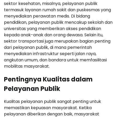
sektor kesehatan, misalnya, pelayanan publik
termasuk layanan rumah sakit dan puskesmas yang
menyediakan perawatan medis. Di bidang
pendidikan, pelayanan publik mencakup sekolah dan
universitas yang memberikan akses pendidikan
kepada anak-anak dan orang dewasa. Selain itu,
sektor transportasi juga merupakan bagian penting
dari pelayanan publik, di mana pemerintah
menyediakan infrastruktur seperti jalan raya,
angkutan umum, dan bandara untuk memfasilitasi
mobilitas masyarakat.
Pentingnya Kualitas dalam
Pelayanan Publik
Kualitas pelayanan publik sangat penting untuk
memastikan kepuasan masyarakat. Ketika
pelayanan diberikan dengan baik, masyarakat