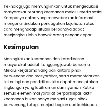
Teknologi juga memungkinkan untuk mengedukasi
masyarakat tentang keamanan melalui media sosial.
Kampanye online yang menyebarkan informasi
mengenai tindakan pencegahan kejahatan atau
cara menghadapi situasi berbahaya dapat
menjangkau lebih banyak orang dengan cepat.
Kesimpulan
Meningkatkan keamanan dan keterlibatan
masyarakat adalah tanggung jawab bersama.
Melalui kerjasama yang baik antara pihak
berwenang dan masyarakat, serta memanfaatkan
teknologi dan pendidikan, kita dapat menciptakan
lingkungan yang lebih aman dan nyaman. Ketika
semua elemen masyarakat berpartisipasi aktif,
keamanan bukan hanya menjadi tugas pihak
berwenang, tetapi menjadi bagian dari kehidupan