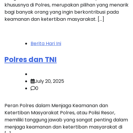
khususnya di Polres, merupakan pilihan yang menarik
bagi banyak orang yang ingin berkontribusi pada
keamanan dan ketertiban masyarakat. […]
Berita Hari Ini
Polres dan TNI
July 20, 2025
0
Peran Polres dalam Menjaga Keamanan dan
Ketertiban Masyarakat Polres, atau Polisi Resor,
memiliki tanggung jawab yang sangat penting dalam
menjaga keamanan dan ketertiban masyarakat di