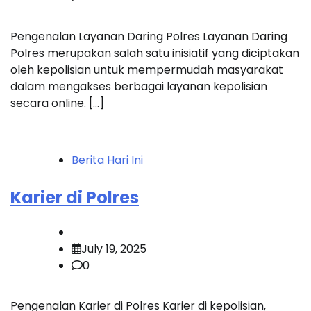
Pengenalan Layanan Daring Polres Layanan Daring
Polres merupakan salah satu inisiatif yang diciptakan
oleh kepolisian untuk mempermudah masyarakat
dalam mengakses berbagai layanan kepolisian
secara online. […]
Berita Hari Ini
Karier di Polres
July 19, 2025
0
Pengenalan Karier di Polres Karier di kepolisian,