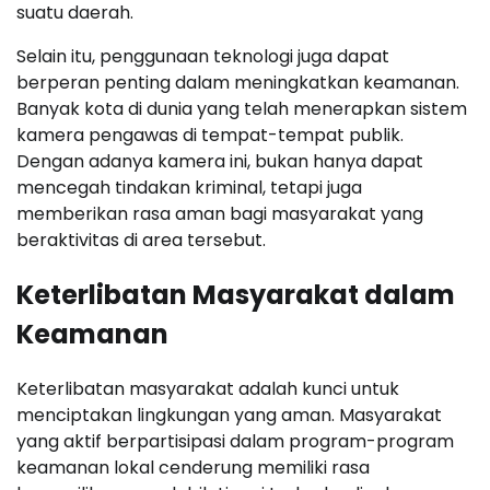
suatu daerah.
Selain itu, penggunaan teknologi juga dapat
berperan penting dalam meningkatkan keamanan.
Banyak kota di dunia yang telah menerapkan sistem
kamera pengawas di tempat-tempat publik.
Dengan adanya kamera ini, bukan hanya dapat
mencegah tindakan kriminal, tetapi juga
memberikan rasa aman bagi masyarakat yang
beraktivitas di area tersebut.
Keterlibatan Masyarakat dalam
Keamanan
Keterlibatan masyarakat adalah kunci untuk
menciptakan lingkungan yang aman. Masyarakat
yang aktif berpartisipasi dalam program-program
keamanan lokal cenderung memiliki rasa