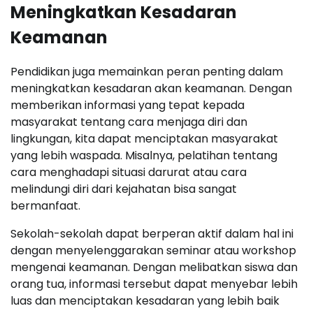
Meningkatkan Kesadaran
Keamanan
Pendidikan juga memainkan peran penting dalam
meningkatkan kesadaran akan keamanan. Dengan
memberikan informasi yang tepat kepada
masyarakat tentang cara menjaga diri dan
lingkungan, kita dapat menciptakan masyarakat
yang lebih waspada. Misalnya, pelatihan tentang
cara menghadapi situasi darurat atau cara
melindungi diri dari kejahatan bisa sangat
bermanfaat.
Sekolah-sekolah dapat berperan aktif dalam hal ini
dengan menyelenggarakan seminar atau workshop
mengenai keamanan. Dengan melibatkan siswa dan
orang tua, informasi tersebut dapat menyebar lebih
luas dan menciptakan kesadaran yang lebih baik