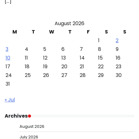
[…]
August 2026
M
T
W
T
F
S
S
1
2
3
4
5
6
7
8
9
10
11
12
13
14
15
16
17
18
19
20
21
22
23
24
25
26
27
28
29
30
31
« Jul
Archives
August 2026
July 2026