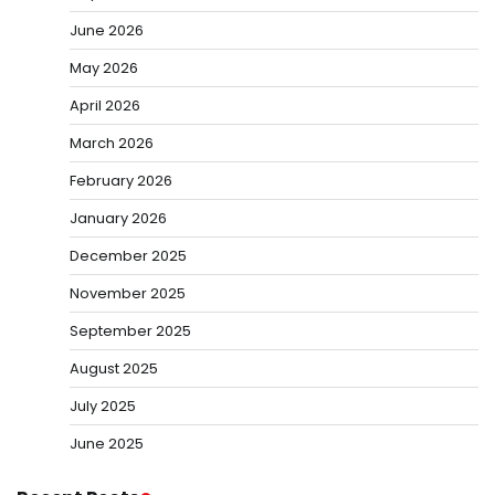
June 2026
May 2026
April 2026
March 2026
February 2026
January 2026
December 2025
November 2025
September 2025
August 2025
July 2025
June 2025