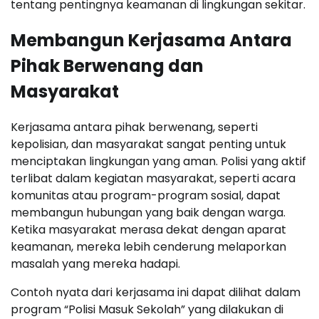
tentang pentingnya keamanan di lingkungan sekitar.
Membangun Kerjasama Antara
Pihak Berwenang dan
Masyarakat
Kerjasama antara pihak berwenang, seperti
kepolisian, dan masyarakat sangat penting untuk
menciptakan lingkungan yang aman. Polisi yang aktif
terlibat dalam kegiatan masyarakat, seperti acara
komunitas atau program-program sosial, dapat
membangun hubungan yang baik dengan warga.
Ketika masyarakat merasa dekat dengan aparat
keamanan, mereka lebih cenderung melaporkan
masalah yang mereka hadapi.
Contoh nyata dari kerjasama ini dapat dilihat dalam
program “Polisi Masuk Sekolah” yang dilakukan di