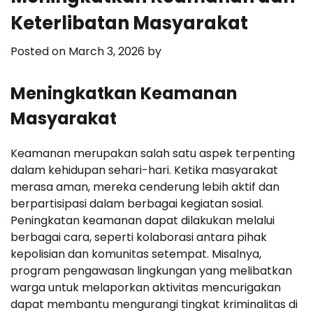
Keterlibatan Masyarakat
Posted on
March 3, 2026
by
Meningkatkan Keamanan
Masyarakat
Keamanan merupakan salah satu aspek terpenting
dalam kehidupan sehari-hari. Ketika masyarakat
merasa aman, mereka cenderung lebih aktif dan
berpartisipasi dalam berbagai kegiatan sosial.
Peningkatan keamanan dapat dilakukan melalui
berbagai cara, seperti kolaborasi antara pihak
kepolisian dan komunitas setempat. Misalnya,
program pengawasan lingkungan yang melibatkan
warga untuk melaporkan aktivitas mencurigakan
dapat membantu mengurangi tingkat kriminalitas di