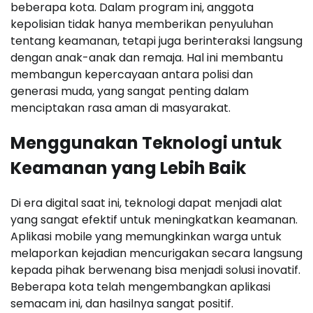
beberapa kota. Dalam program ini, anggota
kepolisian tidak hanya memberikan penyuluhan
tentang keamanan, tetapi juga berinteraksi langsung
dengan anak-anak dan remaja. Hal ini membantu
membangun kepercayaan antara polisi dan
generasi muda, yang sangat penting dalam
menciptakan rasa aman di masyarakat.
Menggunakan Teknologi untuk
Keamanan yang Lebih Baik
Di era digital saat ini, teknologi dapat menjadi alat
yang sangat efektif untuk meningkatkan keamanan.
Aplikasi mobile yang memungkinkan warga untuk
melaporkan kejadian mencurigakan secara langsung
kepada pihak berwenang bisa menjadi solusi inovatif.
Beberapa kota telah mengembangkan aplikasi
semacam ini, dan hasilnya sangat positif.