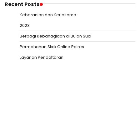
Recent Posts
Keberanian dan Kerjasama
2023
Berbagi Kebahagiaan di Bulan Suci
Permohonan Skck Online Polres
Layanan Pendaftaran
Slot Depo 5K
Togel HK
Slot Deposit Pulsa
Togel hari ini
Slot Deposit 5000