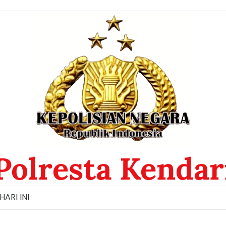
Polresta Kendar
HARI INI