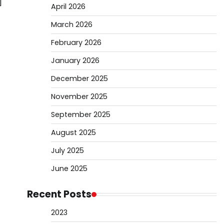
]
April 2026
March 2026
February 2026
January 2026
December 2025
November 2025
September 2025
August 2025
July 2025
June 2025
Recent Posts
2023